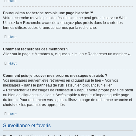
Haut
Pourquoi ma recherche renvoie une page blanche ?!
Votre recherche renvoie plus de résultats que ne peut gérer le serveur Web.
Utilisez la « Recherche avancée » et soyez plus précis dans le choix des
termes utilisés et des forums concernés par la recherche.
Haut
Comment rechercher des membres ?
Allez sur la page « Membres », cliquez sur le lien « Rechercher un membre ».
Haut
Comment puis-je trouver mes propres messages et sujets ?
Vos messages peuvent être retrouvés en cliquant sur le lien « Voir vos
messages » dans le panneau de l’utilisateur, en cliquant sur le lien
« Rechercher les messages de l’utilisateur » depuis votre propre page de profil
ou bien en cliquant sur le lien « Accès rapide » depuis n’importe quelle page
du forum. Pour rechercher vos sujets, utilisez la page de recherche avancée et
choisissez les paramètres appropriés.
Haut
Surveillance et favoris