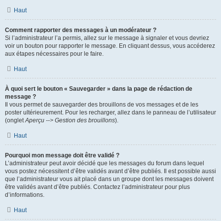
Haut
Comment rapporter des messages à un modérateur ?
Si l’administrateur l’a permis, allez sur le message à signaler et vous devriez
voir un bouton pour rapporter le message. En cliquant dessus, vous accéderez
aux étapes nécessaires pour le faire.
Haut
À quoi sert le bouton « Sauvegarder » dans la page de rédaction de
message ?
Il vous permet de sauvegarder des brouillons de vos messages et de les
poster ultérieurement. Pour les recharger, allez dans le panneau de l’utilisateur
(onglet
Aperçu --> Gestion des brouillons
).
Haut
Pourquoi mon message doit être validé ?
L’administrateur peut avoir décidé que les messages du forum dans lequel
vous postez nécessitent d’être validés avant d’être publiés. Il est possible aussi
que l’administrateur vous ait placé dans un groupe dont les messages doivent
être validés avant d’être publiés. Contactez l’administrateur pour plus
d’informations.
Haut