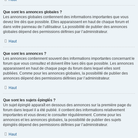
Que sont les annonces globales ?
Les annonces globales contiennent des informations importantes que vous
devez lire dès que possible. Elles apparaissent en haut de chaque forum et
dans votre panneau de l’utilisateur. La possibilité de publier des annonces
globales dépend des permissions définies par l’administrateur.
Haut
Que sont les annonces ?
Les annonces contiennent souvent des informations importantes concernant le
forum que vous consultez et doivent être lues dès que possible. Les annonces
apparaissent en haut de chaque page du forum dans lequel elles sont
publiées. Comme pour les annonces globales, la possibilité de publier des
annonces dépend des permissions définies par l’administrateur.
Haut
Que sont les sujets épinglés ?
Un sujet épinglé apparaît en dessous des annonces sur la première page du
forum dans lequel il a été publié. il contient des informations relativement
importantes et vous devez le consulter régulièrement. Comme pour les
annonces et les annonces globales, la possibilité de publier des sujets
épinglés dépend des permissions définies par l’administrateur.
Haut