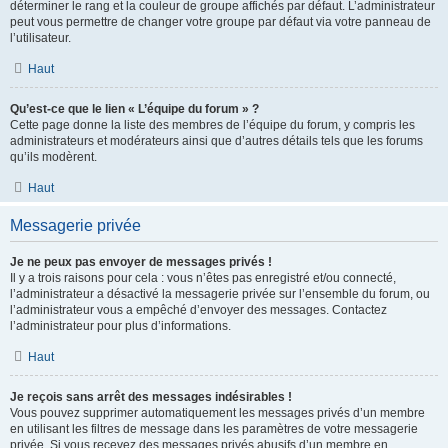
déterminer le rang et la couleur de groupe affichés par défaut. L’administrateur
peut vous permettre de changer votre groupe par défaut via votre panneau de
l’utilisateur.
Haut
Qu’est-ce que le lien « L’équipe du forum » ?
Cette page donne la liste des membres de l’équipe du forum, y compris les
administrateurs et modérateurs ainsi que d’autres détails tels que les forums
qu’ils modèrent.
Haut
Messagerie privée
Je ne peux pas envoyer de messages privés !
Il y a trois raisons pour cela : vous n’êtes pas enregistré et/ou connecté,
l’administrateur a désactivé la messagerie privée sur l’ensemble du forum, ou
l’administrateur vous a empêché d’envoyer des messages. Contactez
l’administrateur pour plus d’informations.
Haut
Je reçois sans arrêt des messages indésirables !
Vous pouvez supprimer automatiquement les messages privés d’un membre
en utilisant les filtres de message dans les paramètres de votre messagerie
privée. Si vous recevez des messages privés abusifs d’un membre en