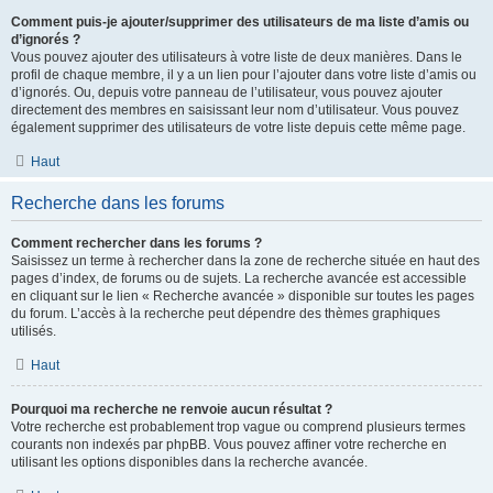
Comment puis-je ajouter/supprimer des utilisateurs de ma liste d’amis ou
d’ignorés ?
Vous pouvez ajouter des utilisateurs à votre liste de deux manières. Dans le
profil de chaque membre, il y a un lien pour l’ajouter dans votre liste d’amis ou
d’ignorés. Ou, depuis votre panneau de l’utilisateur, vous pouvez ajouter
directement des membres en saisissant leur nom d’utilisateur. Vous pouvez
également supprimer des utilisateurs de votre liste depuis cette même page.
Haut
Recherche dans les forums
Comment rechercher dans les forums ?
Saisissez un terme à rechercher dans la zone de recherche située en haut des
pages d’index, de forums ou de sujets. La recherche avancée est accessible
en cliquant sur le lien « Recherche avancée » disponible sur toutes les pages
du forum. L’accès à la recherche peut dépendre des thèmes graphiques
utilisés.
Haut
Pourquoi ma recherche ne renvoie aucun résultat ?
Votre recherche est probablement trop vague ou comprend plusieurs termes
courants non indexés par phpBB. Vous pouvez affiner votre recherche en
utilisant les options disponibles dans la recherche avancée.