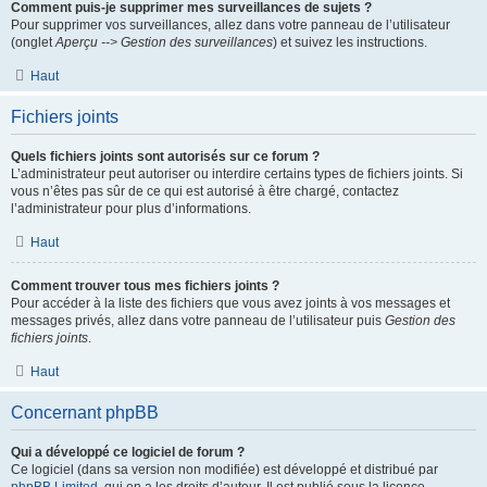
Comment puis-je supprimer mes surveillances de sujets ?
Pour supprimer vos surveillances, allez dans votre panneau de l’utilisateur
(onglet
Aperçu --> Gestion des surveillances
) et suivez les instructions.
Haut
Fichiers joints
Quels fichiers joints sont autorisés sur ce forum ?
L’administrateur peut autoriser ou interdire certains types de fichiers joints. Si
vous n’êtes pas sûr de ce qui est autorisé à être chargé, contactez
l’administrateur pour plus d’informations.
Haut
Comment trouver tous mes fichiers joints ?
Pour accéder à la liste des fichiers que vous avez joints à vos messages et
messages privés, allez dans votre panneau de l’utilisateur puis
Gestion des
fichiers joints
.
Haut
Concernant phpBB
Qui a développé ce logiciel de forum ?
Ce logiciel (dans sa version non modifiée) est développé et distribué par