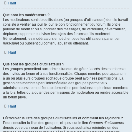
Haut
Que sont les modérateurs ?
Les modérateurs sont des utilisateurs (ou groupes d’utilisateurs) dont le travail
consiste à vérifier au jour le jour le bon fonctionnement du forum. Ils ont le
pouvoir de modifier ou supprimer des messages, de verrouiller, déverrouiller,
déplacer, supprimer et diviser les sujets des forums qu’ils modèrent.
Généralement, les modérateurs empêchent que les utilisateurs partent en
hors-sujet
ou publient du contenu abusif ou offensant.
Haut
Que sont les groupes d’utilisateurs ?
Les groupes permettent aux administrateurs de gérer l’accès des membres et
des invités au forum et à ses fonctionnalités. Chaque membre peut appartenir
à un ou plusieurs groupes et chaque groupe peut avoir ses permissions. La
gestion des membres par l’intermédiaire des groupes permet aux
administrateurs de modifier rapidement les permissions de plusieurs membres
à la fois, telles qu’ajouter des permissions de modération ou rendre accessible
un forum privé.
Haut
Où trouver la liste des groupes d’utilisateurs et comment les rejoindre ?
Pour consulter la liste des groupes, cliquez sur le lien
Groupes d’utilisateurs
depuis votre panneau de l’utilisateur. Si vous souhaitez rejoindre un des