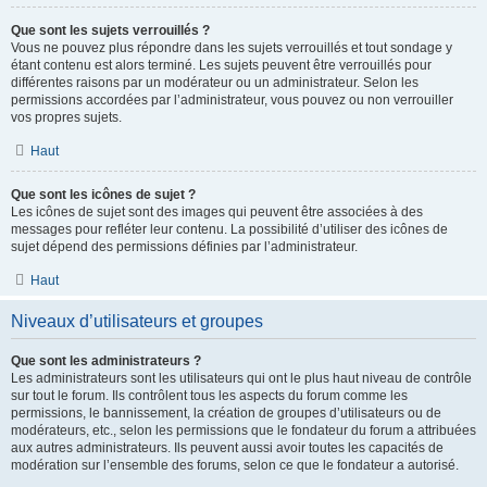
Que sont les sujets verrouillés ?
Vous ne pouvez plus répondre dans les sujets verrouillés et tout sondage y
étant contenu est alors terminé. Les sujets peuvent être verrouillés pour
différentes raisons par un modérateur ou un administrateur. Selon les
permissions accordées par l’administrateur, vous pouvez ou non verrouiller
vos propres sujets.
Haut
Que sont les icônes de sujet ?
Les icônes de sujet sont des images qui peuvent être associées à des
messages pour refléter leur contenu. La possibilité d’utiliser des icônes de
sujet dépend des permissions définies par l’administrateur.
Haut
Niveaux d’utilisateurs et groupes
Que sont les administrateurs ?
Les administrateurs sont les utilisateurs qui ont le plus haut niveau de contrôle
sur tout le forum. Ils contrôlent tous les aspects du forum comme les
permissions, le bannissement, la création de groupes d’utilisateurs ou de
modérateurs, etc., selon les permissions que le fondateur du forum a attribuées
aux autres administrateurs. Ils peuvent aussi avoir toutes les capacités de
modération sur l’ensemble des forums, selon ce que le fondateur a autorisé.