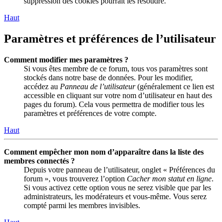
suppression des cookies pourrait les résoudre.
Haut
Paramètres et préférences de l’utilisateur
Comment modifier mes paramètres ?
Si vous êtes membre de ce forum, tous vos paramètres sont
stockés dans notre base de données. Pour les modifier,
accédez au
Panneau de l’utilisateur
(généralement ce lien est
accessible en cliquant sur votre nom d’utilisateur en haut des
pages du forum). Cela vous permettra de modifier tous les
paramètres et préférences de votre compte.
Haut
Comment empêcher mon nom d’apparaître dans la liste des
membres connectés ?
Depuis votre panneau de l’utilisateur, onglet « Préférences du
forum », vous trouverez l’option
Cacher mon statut en ligne
.
Si vous activez cette option vous ne serez visible que par les
administrateurs, les modérateurs et vous-même. Vous serez
compté parmi les membres invisibles.