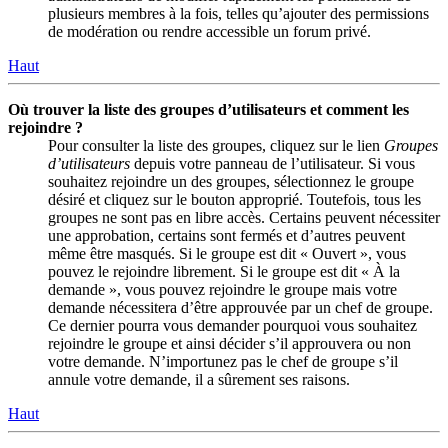
plusieurs membres à la fois, telles qu’ajouter des permissions
de modération ou rendre accessible un forum privé.
Haut
Où trouver la liste des groupes d’utilisateurs et comment les
rejoindre ?
Pour consulter la liste des groupes, cliquez sur le lien
Groupes
d’utilisateurs
depuis votre panneau de l’utilisateur. Si vous
souhaitez rejoindre un des groupes, sélectionnez le groupe
désiré et cliquez sur le bouton approprié. Toutefois, tous les
groupes ne sont pas en libre accès. Certains peuvent nécessiter
une approbation, certains sont fermés et d’autres peuvent
même être masqués. Si le groupe est dit « Ouvert », vous
pouvez le rejoindre librement. Si le groupe est dit « À la
demande », vous pouvez rejoindre le groupe mais votre
demande nécessitera d’être approuvée par un chef de groupe.
Ce dernier pourra vous demander pourquoi vous souhaitez
rejoindre le groupe et ainsi décider s’il approuvera ou non
votre demande. N’importunez pas le chef de groupe s’il
annule votre demande, il a sûrement ses raisons.
Haut