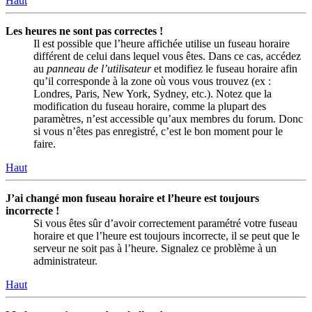
Haut
Les heures ne sont pas correctes !
Il est possible que l’heure affichée utilise un fuseau horaire
différent de celui dans lequel vous êtes. Dans ce cas, accédez
au
panneau de l’utilisateur
et modifiez le fuseau horaire afin
qu’il corresponde à la zone où vous vous trouvez (ex :
Londres, Paris, New York, Sydney, etc.). Notez que la
modification du fuseau horaire, comme la plupart des
paramètres, n’est accessible qu’aux membres du forum. Donc
si vous n’êtes pas enregistré, c’est le bon moment pour le
faire.
Haut
J’ai changé mon fuseau horaire et l’heure est toujours
incorrecte !
Si vous êtes sûr d’avoir correctement paramétré votre fuseau
horaire et que l’heure est toujours incorrecte, il se peut que le
serveur ne soit pas à l’heure. Signalez ce problème à un
administrateur.
Haut