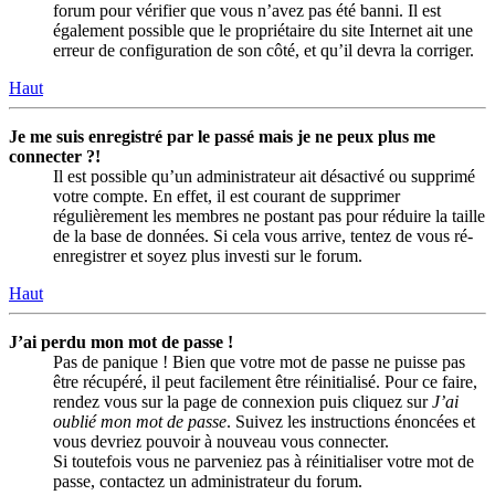
forum pour vérifier que vous n’avez pas été banni. Il est
également possible que le propriétaire du site Internet ait une
erreur de configuration de son côté, et qu’il devra la corriger.
Haut
Je me suis enregistré par le passé mais je ne peux plus me
connecter ?!
Il est possible qu’un administrateur ait désactivé ou supprimé
votre compte. En effet, il est courant de supprimer
régulièrement les membres ne postant pas pour réduire la taille
de la base de données. Si cela vous arrive, tentez de vous ré-
enregistrer et soyez plus investi sur le forum.
Haut
J’ai perdu mon mot de passe !
Pas de panique ! Bien que votre mot de passe ne puisse pas
être récupéré, il peut facilement être réinitialisé. Pour ce faire,
rendez vous sur la page de connexion puis cliquez sur
J’ai
oublié mon mot de passe
. Suivez les instructions énoncées et
vous devriez pouvoir à nouveau vous connecter.
Si toutefois vous ne parveniez pas à réinitialiser votre mot de
passe, contactez un administrateur du forum.