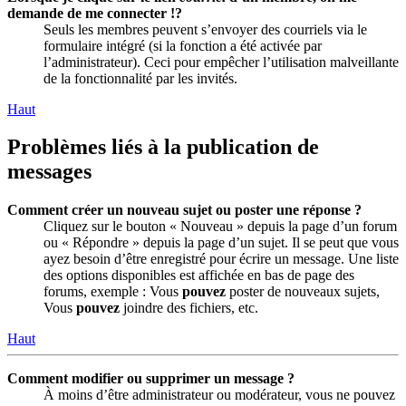
demande de me connecter !?
Seuls les membres peuvent s’envoyer des courriels via le
formulaire intégré (si la fonction a été activée par
l’administrateur). Ceci pour empêcher l’utilisation malveillante
de la fonctionnalité par les invités.
Haut
Problèmes liés à la publication de
messages
Comment créer un nouveau sujet ou poster une réponse ?
Cliquez sur le bouton « Nouveau » depuis la page d’un forum
ou « Répondre » depuis la page d’un sujet. Il se peut que vous
ayez besoin d’être enregistré pour écrire un message. Une liste
des options disponibles est affichée en bas de page des
forums, exemple : Vous
pouvez
poster de nouveaux sujets,
Vous
pouvez
joindre des fichiers, etc.
Haut
Comment modifier ou supprimer un message ?
À moins d’être administrateur ou modérateur, vous ne pouvez