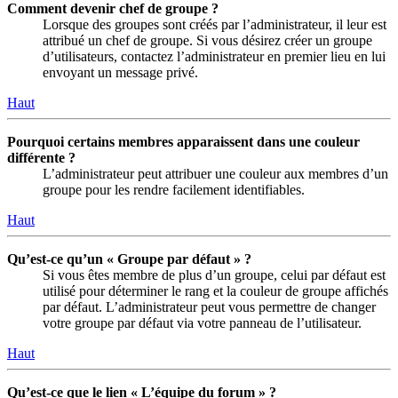
Comment devenir chef de groupe ?
Lorsque des groupes sont créés par l’administrateur, il leur est
attribué un chef de groupe. Si vous désirez créer un groupe
d’utilisateurs, contactez l’administrateur en premier lieu en lui
envoyant un message privé.
Haut
Pourquoi certains membres apparaissent dans une couleur
différente ?
L’administrateur peut attribuer une couleur aux membres d’un
groupe pour les rendre facilement identifiables.
Haut
Qu’est-ce qu’un « Groupe par défaut » ?
Si vous êtes membre de plus d’un groupe, celui par défaut est
utilisé pour déterminer le rang et la couleur de groupe affichés
par défaut. L’administrateur peut vous permettre de changer
votre groupe par défaut via votre panneau de l’utilisateur.
Haut
Qu’est-ce que le lien « L’équipe du forum » ?