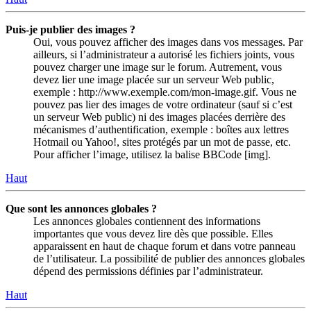
Puis-je publier des images ?
Oui, vous pouvez afficher des images dans vos messages. Par
ailleurs, si l’administrateur a autorisé les fichiers joints, vous
pouvez charger une image sur le forum. Autrement, vous
devez lier une image placée sur un serveur Web public,
exemple : http://www.exemple.com/mon-image.gif. Vous ne
pouvez pas lier des images de votre ordinateur (sauf si c’est
un serveur Web public) ni des images placées derrière des
mécanismes d’authentification, exemple : boîtes aux lettres
Hotmail ou Yahoo!, sites protégés par un mot de passe, etc.
Pour afficher l’image, utilisez la balise BBCode [img].
Haut
Que sont les annonces globales ?
Les annonces globales contiennent des informations
importantes que vous devez lire dès que possible. Elles
apparaissent en haut de chaque forum et dans votre panneau
de l’utilisateur. La possibilité de publier des annonces globales
dépend des permissions définies par l’administrateur.
Haut