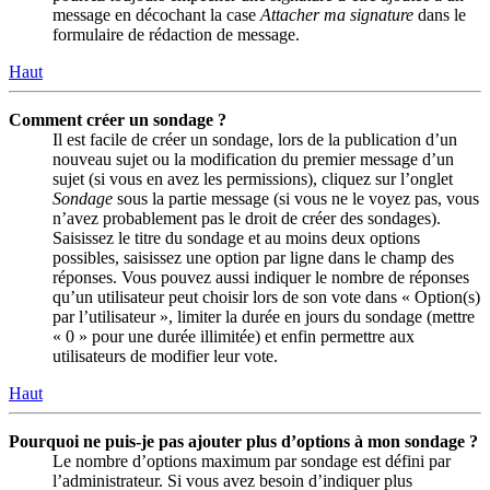
message en décochant la case
Attacher ma signature
dans le
formulaire de rédaction de message.
Haut
Comment créer un sondage ?
Il est facile de créer un sondage, lors de la publication d’un
nouveau sujet ou la modification du premier message d’un
sujet (si vous en avez les permissions), cliquez sur l’onglet
Sondage
sous la partie message (si vous ne le voyez pas, vous
n’avez probablement pas le droit de créer des sondages).
Saisissez le titre du sondage et au moins deux options
possibles, saisissez une option par ligne dans le champ des
réponses. Vous pouvez aussi indiquer le nombre de réponses
qu’un utilisateur peut choisir lors de son vote dans « Option(s)
par l’utilisateur », limiter la durée en jours du sondage (mettre
« 0 » pour une durée illimitée) et enfin permettre aux
utilisateurs de modifier leur vote.
Haut
Pourquoi ne puis-je pas ajouter plus d’options à mon sondage ?
Le nombre d’options maximum par sondage est défini par
l’administrateur. Si vous avez besoin d’indiquer plus