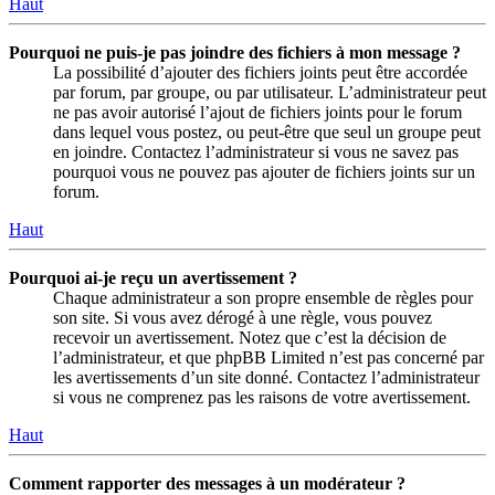
Haut
Pourquoi ne puis-je pas joindre des fichiers à mon message ?
La possibilité d’ajouter des fichiers joints peut être accordée
par forum, par groupe, ou par utilisateur. L’administrateur peut
ne pas avoir autorisé l’ajout de fichiers joints pour le forum
dans lequel vous postez, ou peut-être que seul un groupe peut
en joindre. Contactez l’administrateur si vous ne savez pas
pourquoi vous ne pouvez pas ajouter de fichiers joints sur un
forum.
Haut
Pourquoi ai-je reçu un avertissement ?
Chaque administrateur a son propre ensemble de règles pour
son site. Si vous avez dérogé à une règle, vous pouvez
recevoir un avertissement. Notez que c’est la décision de
l’administrateur, et que phpBB Limited n’est pas concerné par
les avertissements d’un site donné. Contactez l’administrateur
si vous ne comprenez pas les raisons de votre avertissement.
Haut
Comment rapporter des messages à un modérateur ?