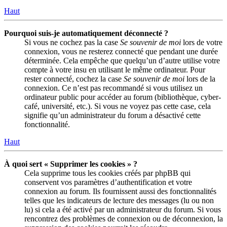
Haut
Pourquoi suis-je automatiquement déconnecté ?
Si vous ne cochez pas la case
Se souvenir de moi
lors de votre
connexion, vous ne resterez connecté que pendant une durée
déterminée. Cela empêche que quelqu’un d’autre utilise votre
compte à votre insu en utilisant le même ordinateur. Pour
rester connecté, cochez la case
Se souvenir de moi
lors de la
connexion. Ce n’est pas recommandé si vous utilisez un
ordinateur public pour accéder au forum (bibliothèque, cyber-
café, université, etc.). Si vous ne voyez pas cette case, cela
signifie qu’un administrateur du forum a désactivé cette
fonctionnalité.
Haut
À quoi sert « Supprimer les cookies » ?
Cela supprime tous les cookies créés par phpBB qui
conservent vos paramètres d’authentification et votre
connexion au forum. Ils fournissent aussi des fonctionnalités
telles que les indicateurs de lecture des messages (lu ou non
lu) si cela a été activé par un administrateur du forum. Si vous
rencontrez des problèmes de connexion ou de déconnexion, la