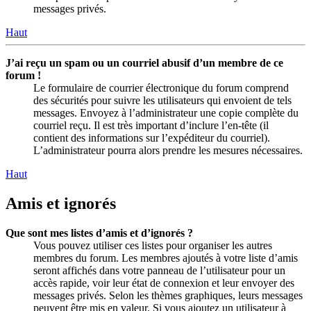
messages privés.
Haut
J’ai reçu un spam ou un courriel abusif d’un membre de ce
forum !
Le formulaire de courrier électronique du forum comprend
des sécurités pour suivre les utilisateurs qui envoient de tels
messages. Envoyez à l’administrateur une copie complète du
courriel reçu. Il est très important d’inclure l’en-tête (il
contient des informations sur l’expéditeur du courriel).
L’administrateur pourra alors prendre les mesures nécessaires.
Haut
Amis et ignorés
Que sont mes listes d’amis et d’ignorés ?
Vous pouvez utiliser ces listes pour organiser les autres
membres du forum. Les membres ajoutés à votre liste d’amis
seront affichés dans votre panneau de l’utilisateur pour un
accès rapide, voir leur état de connexion et leur envoyer des
messages privés. Selon les thèmes graphiques, leurs messages
peuvent être mis en valeur. Si vous ajoutez un utilisateur à