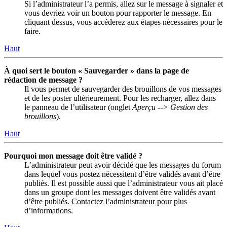
Si l’administrateur l’a permis, allez sur le message à signaler et
vous devriez voir un bouton pour rapporter le message. En
cliquant dessus, vous accéderez aux étapes nécessaires pour le
faire.
Haut
À quoi sert le bouton « Sauvegarder » dans la page de
rédaction de message ?
Il vous permet de sauvegarder des brouillons de vos messages
et de les poster ultérieurement. Pour les recharger, allez dans
le panneau de l’utilisateur (onglet
Aperçu --> Gestion des
brouillons
).
Haut
Pourquoi mon message doit être validé ?
L’administrateur peut avoir décidé que les messages du forum
dans lequel vous postez nécessitent d’être validés avant d’être
publiés. Il est possible aussi que l’administrateur vous ait placé
dans un groupe dont les messages doivent être validés avant
d’être publiés. Contactez l’administrateur pour plus
d’informations.