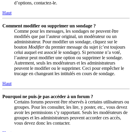
d’options, contactez-le.
Haut
Comment modifier ou supprimer un sondage ?
Comme pour les messages, les sondages ne peuvent être
modifiés que par l’auteur original, un modérateur ou un
administrateur. Pour modifier un sondage, cliquez sur le
bouton
Modifier
du premier message du sujet (c’est toujours
celui auquel est associé le sondage). Si personne n’a voté,
l’auteur peut modifier une option ou supprimer le sondage.
Autrement, seuls les modérateurs et les administrateurs
peuvent le modifier ou le supprimer. Ceci pour empêcher le
trucage en changeant les intitulés en cours de sondage.
Haut
Pourquoi ne puis-je pas accéder à un forum ?
Certains forums peuvent être réservés à certains utilisateurs ou
groupes. Pour les consulter, les lire, y poster, etc., vous devez
avoir les permissions s’y rapportant. Seuls les modérateurs de
groupes et les administrateurs peuvent accorder ces accès,
vous devez donc les contacter.