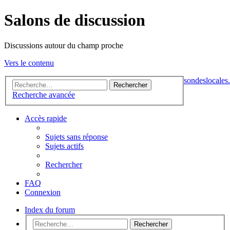
Salons de discussion
Discussions autour du champ proche
Vers le contenu
sondeslocales.
Rechercher
Recherche avancée
Accès rapide
Sujets sans réponse
Sujets actifs
Rechercher
FAQ
Connexion
Index du forum
Rechercher