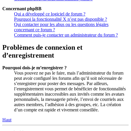
Concernant phpBB
Qui a développé ce logiciel de forum ?
Pourquoi la fonctionnalité X n’est pas disponible ?
Qui contacter pour les abus ou les questions légales
concernant ce forum ?
Comment puis-je contacter un administrateur du forum ?
Problèmes de connexion et
d’enregistrement
Pourquoi dois-je m’enregistrer ?
Vous pouvez ne pas le faire, mais l’administrateur du forum
peut avoir configuré les forums afin qu’il soit nécessaire de
s’enregistrer pour poster des messages. Par ailleurs,
l’enregistrement vous permet de bénéficier de fonctionnalités
supplémentaires inaccessibles aux invités comme les avatars
personnalisés, la messagerie privée, l’envoi de courriels aux
autres membres, l’adhésion à des groupes, etc. La création
d’un compte est rapide et vivement conseillée.
Haut