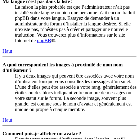
Ma langue n’est pas dans la liste !
La raison la plus probable est que l’administrateur n’ait pas
installé votre langue ou bien que personne n’ait encore traduit
phpBB dans votre langue. Essayez de demander à un
administrateur du forum d’installer la langue désirée. Si elle
n’existe pas, n’hésitez pas à créer et partager une nouvelle
traduction. Vous trouverez plus d’informations sur le site
Internet de
phpBB
®.
Haut
A quoi correspondent les images à proximité de mon nom
d’utilisateur ?
Il y a deux images qui peuvent être associées avec votre nom
d’utilisateur lorsque vous consultez les messages d’un sujet.
L’une d’elles peut être associée à votre rang, généralement des
étoiles ou des blocs indiquant votre nombre de messages ou
votre statut sur le forum. La seconde image, souvent plus
grande, est connue sous le nom d’avatar et généralement est
unique ou propre à chaque membre.
Haut
Comment puis-je afficher un avatar ?