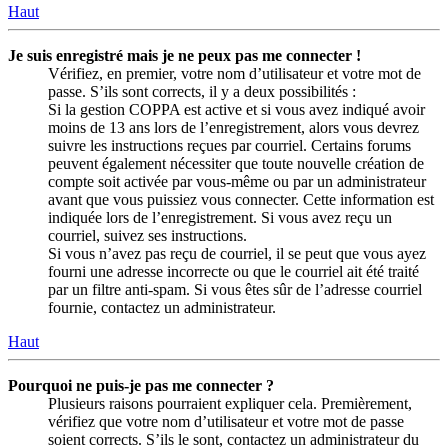
Haut
Je suis enregistré mais je ne peux pas me connecter !
Vérifiez, en premier, votre nom d’utilisateur et votre mot de
passe. S’ils sont corrects, il y a deux possibilités :
Si la gestion COPPA est active et si vous avez indiqué avoir
moins de 13 ans lors de l’enregistrement, alors vous devrez
suivre les instructions reçues par courriel. Certains forums
peuvent également nécessiter que toute nouvelle création de
compte soit activée par vous-même ou par un administrateur
avant que vous puissiez vous connecter. Cette information est
indiquée lors de l’enregistrement. Si vous avez reçu un
courriel, suivez ses instructions.
Si vous n’avez pas reçu de courriel, il se peut que vous ayez
fourni une adresse incorrecte ou que le courriel ait été traité
par un filtre anti-spam. Si vous êtes sûr de l’adresse courriel
fournie, contactez un administrateur.
Haut
Pourquoi ne puis-je pas me connecter ?
Plusieurs raisons pourraient expliquer cela. Premièrement,
vérifiez que votre nom d’utilisateur et votre mot de passe
soient corrects. S’ils le sont, contactez un administrateur du