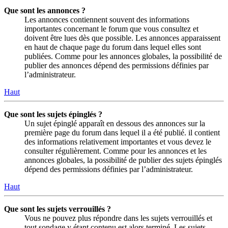
Que sont les annonces ?
Les annonces contiennent souvent des informations
importantes concernant le forum que vous consultez et
doivent être lues dès que possible. Les annonces apparaissent
en haut de chaque page du forum dans lequel elles sont
publiées. Comme pour les annonces globales, la possibilité de
publier des annonces dépend des permissions définies par
l’administrateur.
Haut
Que sont les sujets épinglés ?
Un sujet épinglé apparaît en dessous des annonces sur la
première page du forum dans lequel il a été publié. il contient
des informations relativement importantes et vous devez le
consulter régulièrement. Comme pour les annonces et les
annonces globales, la possibilité de publier des sujets épinglés
dépend des permissions définies par l’administrateur.
Haut
Que sont les sujets verrouillés ?
Vous ne pouvez plus répondre dans les sujets verrouillés et
tout sondage y étant contenu est alors terminé. Les sujets