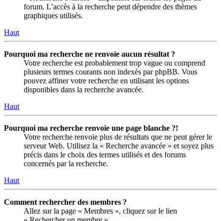
forum. L’accès à la recherche peut dépendre des thèmes
graphiques utilisés.
Haut
Pourquoi ma recherche ne renvoie aucun résultat ?
Votre recherche est probablement trop vague ou comprend
plusieurs termes courants non indexés par phpBB. Vous
pouvez affiner votre recherche en utilisant les options
disponibles dans la recherche avancée.
Haut
Pourquoi ma recherche renvoie une page blanche ?!
Votre recherche renvoie plus de résultats que ne peut gérer le
serveur Web. Utilisez la « Recherche avancée » et soyez plus
précis dans le choix des termes utilisés et des forums
concernés par la recherche.
Haut
Comment rechercher des membres ?
Allez sur la page « Membres », cliquez sur le lien
« Rechercher un membre ».