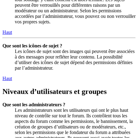
peuvent être verrouillés pour différentes raisons par un
modérateur ou un administrateur. Selon les permissions
accordées par l’administrateur, vous pouvez ou non verrouiller
vos propres sujets.
Haut
Que sont les icônes de sujet ?
Les icônes de sujet sont des images qui peuvent être associées
à des messages pour refléter leur contenu. La possibilité
d’utiliser des icônes de sujet dépend des permissions définies
par l’administrateur.
Haut
Niveaux d’utilisateurs et groupes
Que sont les administrateurs ?
Les administrateurs sont les utilisateurs qui ont le plus haut
niveau de contrôle sur tout le forum. Ils contrôlent tous les
aspects du forum comme les permissions, le bannissement, la
création de groupes d’utilisateurs ou de modérateurs, etc.,
selon les permissions que le fondateur du forum a attribuées
aux autres administrateurs. Ils peuvent aussi avoir toutes les