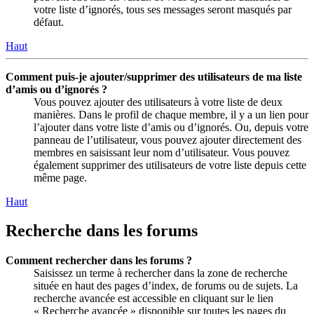
votre liste d’ignorés, tous ses messages seront masqués par
défaut.
Haut
Comment puis-je ajouter/supprimer des utilisateurs de ma liste
d’amis ou d’ignorés ?
Vous pouvez ajouter des utilisateurs à votre liste de deux
manières. Dans le profil de chaque membre, il y a un lien pour
l’ajouter dans votre liste d’amis ou d’ignorés. Ou, depuis votre
panneau de l’utilisateur, vous pouvez ajouter directement des
membres en saisissant leur nom d’utilisateur. Vous pouvez
également supprimer des utilisateurs de votre liste depuis cette
même page.
Haut
Recherche dans les forums
Comment rechercher dans les forums ?
Saisissez un terme à rechercher dans la zone de recherche
située en haut des pages d’index, de forums ou de sujets. La
recherche avancée est accessible en cliquant sur le lien
« Recherche avancée » disponible sur toutes les pages du