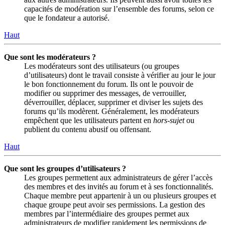
capacités de modération sur l’ensemble des forums, selon ce
que le fondateur a autorisé.
Haut
Que sont les modérateurs ?
Les modérateurs sont des utilisateurs (ou groupes
d’utilisateurs) dont le travail consiste à vérifier au jour le jour
le bon fonctionnement du forum. Ils ont le pouvoir de
modifier ou supprimer des messages, de verrouiller,
déverrouiller, déplacer, supprimer et diviser les sujets des
forums qu’ils modèrent. Généralement, les modérateurs
empêchent que les utilisateurs partent en
hors-sujet
ou
publient du contenu abusif ou offensant.
Haut
Que sont les groupes d’utilisateurs ?
Les groupes permettent aux administrateurs de gérer l’accès
des membres et des invités au forum et à ses fonctionnalités.
Chaque membre peut appartenir à un ou plusieurs groupes et
chaque groupe peut avoir ses permissions. La gestion des
membres par l’intermédiaire des groupes permet aux
administrateurs de modifier rapidement les permissions de