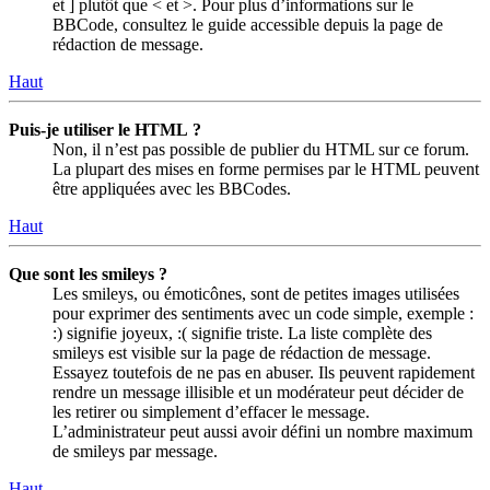
et ] plutôt que < et >. Pour plus d’informations sur le
BBCode, consultez le guide accessible depuis la page de
rédaction de message.
Haut
Puis-je utiliser le HTML ?
Non, il n’est pas possible de publier du HTML sur ce forum.
La plupart des mises en forme permises par le HTML peuvent
être appliquées avec les BBCodes.
Haut
Que sont les smileys ?
Les smileys, ou émoticônes, sont de petites images utilisées
pour exprimer des sentiments avec un code simple, exemple :
:) signifie joyeux, :( signifie triste. La liste complète des
smileys est visible sur la page de rédaction de message.
Essayez toutefois de ne pas en abuser. Ils peuvent rapidement
rendre un message illisible et un modérateur peut décider de
les retirer ou simplement d’effacer le message.
L’administrateur peut aussi avoir défini un nombre maximum
de smileys par message.
Haut