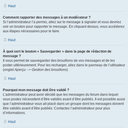
Haut
Comment rapporter des messages à un modérateur ?
Si l’administrateur l’a permis, allez sur le message à signaler et vous devriez
voir un bouton pour rapporter le message. En cliquant dessus, vous accéderez
aux étapes nécessaires pour le faire.
Haut
À quoi sert le bouton « Sauvegarder » dans la page de rédaction de
message ?
Il vous permet de sauvegarder des brouillons de vos messages et de les
poster ultérieurement. Pour les recharger, allez dans le panneau de l’utilisateur
(onglet
Aperçu --> Gestion des brouillons
).
Haut
Pourquoi mon message doit être validé ?
L’administrateur peut avoir décidé que les messages du forum dans lequel
vous postez nécessitent d’être validés avant d’être publiés. Il est possible aussi
que l’administrateur vous ait placé dans un groupe dont les messages doivent
être validés avant d’être publiés. Contactez l’administrateur pour plus
d’informations.
Haut