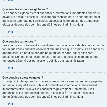
Que sont les annonces globales ?
Les annonces globales contiennent des informations importantes que vous
devez lire dès que possible. Elles apparaissent en haut de chaque forum et
dans votre panneau de l’utilisateur. La possibilité de publier des annonces
globales dépend des permissions définies par l’administrateur.
Haut
Que sont les annonces ?
Les annonces contiennent souvent des informations importantes concernant le
forum que vous consultez et doivent être lues dès que possible. Les annonces
apparaissent en haut de chaque page du forum dans lequel elles sont
publiées. Comme pour les annonces globales, la possibilité de publier des
annonces dépend des permissions définies par l’administrateur.
Haut
Que sont les sujets épinglés ?
Un sujet épinglé apparaît en dessous des annonces sur la première page du
forum dans lequel il a été publié. il contient des informations relativement
importantes et vous devez le consulter régulièrement. Comme pour les
annonces et les annonces globales, la possibilité de publier des sujets
épinglés dépend des permissions définies par l’administrateur.
Haut