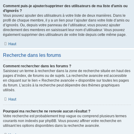
Comment puis-je ajouter/supprimer des utilisateurs de ma liste d’amis ou
d’ignorés ?
Vous pouvez ajouter des utilisateurs à votre liste de deux manières. Dans le
profil de chaque membre, il y a un lien pour l’ajouter dans votre liste d’amis ou
d’ignorés. Ou, depuis votre panneau de l’utilisateur, vous pouvez ajouter
directement des membres en saisissant leur nom d’utilisateur. Vous pouvez
également supprimer des utilisateurs de votre liste depuis cette même page.
Haut
Recherche dans les forums
Comment rechercher dans les forums ?
Saisissez un terme à rechercher dans la zone de recherche située en haut des
pages d’index, de forums ou de sujets. La recherche avancée est accessible
en cliquant sur le lien « Recherche avancée » disponible sur toutes les pages
du forum. L’accès à la recherche peut dépendre des thèmes graphiques
utilisés.
Haut
Pourquoi ma recherche ne renvoie aucun résultat ?
Votre recherche est probablement trop vague ou comprend plusieurs termes
courants non indexés par phpBB. Vous pouvez affiner votre recherche en
utilisant les options disponibles dans la recherche avancée.