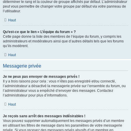
déterminer le rang et la couleur de groupe affichés par défaut. L’administrateur
peut vous permettre de changer votre groupe par défaut via votre panneau de
l’utilisateur.
Haut
Qu’est-ce que le lien « L’équipe du forum » ?
Cette page donne la liste des membres de l’équipe du forum, y compris les
administrateurs et modérateurs ainsi que d’autres détails tels que les forums
qu’ils modèrent.
Haut
Messagerie privée
Je ne peux pas envoyer de messages privés !
Il y a trois raisons pour cela : vous n’êtes pas enregistré et/ou connecté,
l’administrateur a désactivé la messagerie privée sur l’ensemble du forum, ou
l’administrateur vous a empêché d’envoyer des messages. Contactez
l’administrateur pour plus d’informations.
Haut
Je reçois sans arrêt des messages indésirables !
Vous pouvez supprimer automatiquement les messages privés d’un membre
en utilisant les filtres de message dans les paramètres de votre messagerie
privée. Si vous recevez des messages privés abusifs d’un membre en