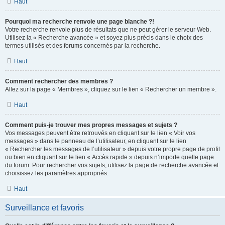
Haut
Pourquoi ma recherche renvoie une page blanche ?!
Votre recherche renvoie plus de résultats que ne peut gérer le serveur Web.
Utilisez la « Recherche avancée » et soyez plus précis dans le choix des
termes utilisés et des forums concernés par la recherche.
Haut
Comment rechercher des membres ?
Allez sur la page « Membres », cliquez sur le lien « Rechercher un membre ».
Haut
Comment puis-je trouver mes propres messages et sujets ?
Vos messages peuvent être retrouvés en cliquant sur le lien « Voir vos
messages » dans le panneau de l’utilisateur, en cliquant sur le lien
« Rechercher les messages de l’utilisateur » depuis votre propre page de profil
ou bien en cliquant sur le lien « Accès rapide » depuis n’importe quelle page
du forum. Pour rechercher vos sujets, utilisez la page de recherche avancée et
choisissez les paramètres appropriés.
Haut
Surveillance et favoris