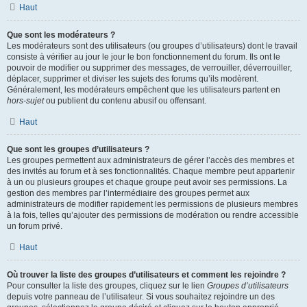
Haut
Que sont les modérateurs ?
Les modérateurs sont des utilisateurs (ou groupes d’utilisateurs) dont le travail
consiste à vérifier au jour le jour le bon fonctionnement du forum. Ils ont le
pouvoir de modifier ou supprimer des messages, de verrouiller, déverrouiller,
déplacer, supprimer et diviser les sujets des forums qu’ils modèrent.
Généralement, les modérateurs empêchent que les utilisateurs partent en
hors-sujet
ou publient du contenu abusif ou offensant.
Haut
Que sont les groupes d’utilisateurs ?
Les groupes permettent aux administrateurs de gérer l’accès des membres et
des invités au forum et à ses fonctionnalités. Chaque membre peut appartenir
à un ou plusieurs groupes et chaque groupe peut avoir ses permissions. La
gestion des membres par l’intermédiaire des groupes permet aux
administrateurs de modifier rapidement les permissions de plusieurs membres
à la fois, telles qu’ajouter des permissions de modération ou rendre accessible
un forum privé.
Haut
Où trouver la liste des groupes d’utilisateurs et comment les rejoindre ?
Pour consulter la liste des groupes, cliquez sur le lien
Groupes d’utilisateurs
depuis votre panneau de l’utilisateur. Si vous souhaitez rejoindre un des