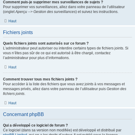
Comment puis-je supprimer mes surveillances de sujets ?
Pour supprimer vos surveillances, allez dans votre panneau de l’utilisateur
(onglet
Aperçu --> Gestion des surveillances
) et suivez les instructions.
Haut
Fichiers joints
Quels fichiers joints sont autorisés sur ce forum ?
L’administrateur peut autoriser ou interdire certains types de fichiers joints. Si
vous n’êtes pas sûr de ce qui est autorisé à être chargé, contactez
l’administrateur pour plus d’informations.
Haut
Comment trouver tous mes fichiers joints ?
Pour accéder à la liste des fichiers que vous avez joints à vos messages et
messages privés, allez dans votre panneau de l’utilisateur puis
Gestion des
fichiers joints
.
Haut
Concernant phpBB
Qui a développé ce logiciel de forum ?
Ce logiciel (dans sa version non modifiée) est développé et distribué par