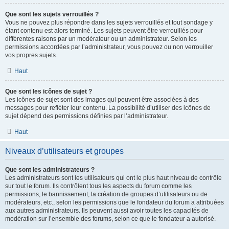
Que sont les sujets verrouillés ?
Vous ne pouvez plus répondre dans les sujets verrouillés et tout sondage y
étant contenu est alors terminé. Les sujets peuvent être verrouillés pour
différentes raisons par un modérateur ou un administrateur. Selon les
permissions accordées par l’administrateur, vous pouvez ou non verrouiller
vos propres sujets.
Haut
Que sont les icônes de sujet ?
Les icônes de sujet sont des images qui peuvent être associées à des
messages pour refléter leur contenu. La possibilité d’utiliser des icônes de
sujet dépend des permissions définies par l’administrateur.
Haut
Niveaux d’utilisateurs et groupes
Que sont les administrateurs ?
Les administrateurs sont les utilisateurs qui ont le plus haut niveau de contrôle
sur tout le forum. Ils contrôlent tous les aspects du forum comme les
permissions, le bannissement, la création de groupes d’utilisateurs ou de
modérateurs, etc., selon les permissions que le fondateur du forum a attribuées
aux autres administrateurs. Ils peuvent aussi avoir toutes les capacités de
modération sur l’ensemble des forums, selon ce que le fondateur a autorisé.